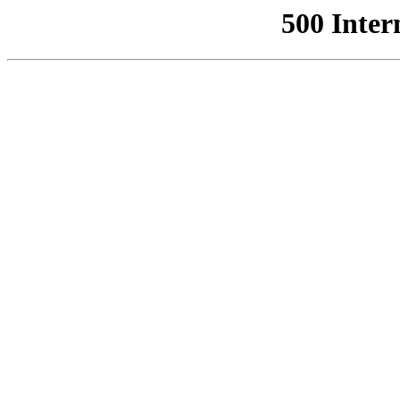
500 Inter